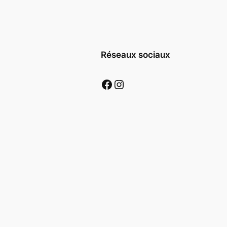
Réseaux sociaux
Facebook
Instagram