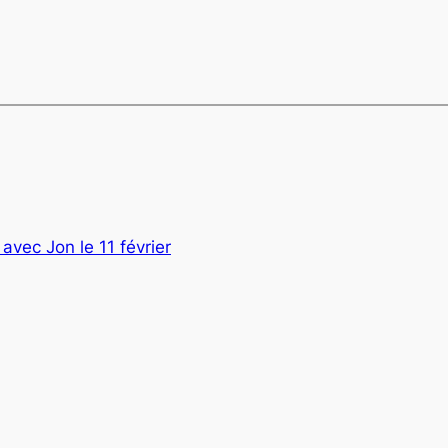
avec Jon le 11 février