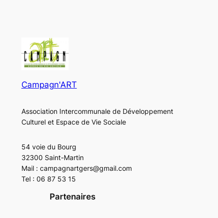
Campagn'ART
Association Intercommunale de Développement
Culturel et Espace de Vie Sociale
54 voie du Bourg
32300 Saint-Martin
Mail : campagnartgers@gmail.com
Tel : 06 87 53 15
Partenaires