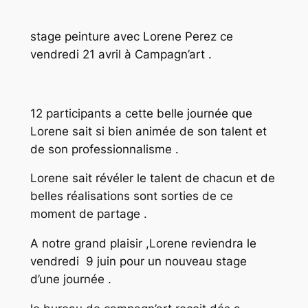
stage peinture avec Lorene Perez ce
vendredi 21 avril à Campagn’art .
12 participants a cette belle journée que
Lorene sait si bien animée de son talent et
de son professionnalisme .
Lorene sait révéler le talent de chacun et de
belles réalisations sont sorties de ce
moment de partage .
A notre grand plaisir ,Lorene reviendra le
vendredi 9 juin pour un nouveau stage
d’une journée .