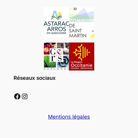
Réseaux sociaux
Facebook
Instagram
Mentions légales