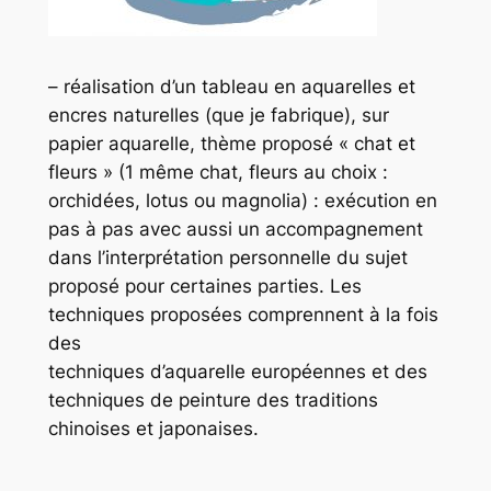
– réalisation d’un tableau en aquarelles et
encres naturelles (que je fabrique), sur
papier aquarelle, thème proposé « chat et
fleurs » (1 même chat, fleurs au choix :
orchidées, lotus ou magnolia) : exécution en
pas à pas avec aussi un accompagnement
dans l’interprétation personnelle du sujet
proposé pour certaines parties. Les
techniques proposées comprennent à la fois
des
techniques d’aquarelle européennes et des
techniques de peinture des traditions
chinoises et japonaises.