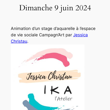
Dimanche 9 juin 2024
Animation d’un stage d’aquarelle à l’espace
de vie sociale Campagn’Art par
Jessica
Christau
.