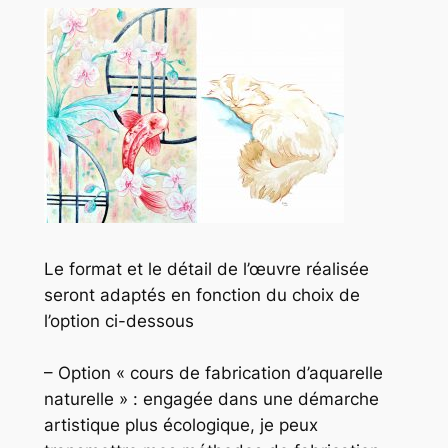
Le format et le détail de l’œuvre réalisée
seront adaptés en fonction du choix de
l’option ci-dessous
– Option « cours de fabrication d’aquarelle
naturelle » : engagée dans une démarche
artistique plus écologique, je peux