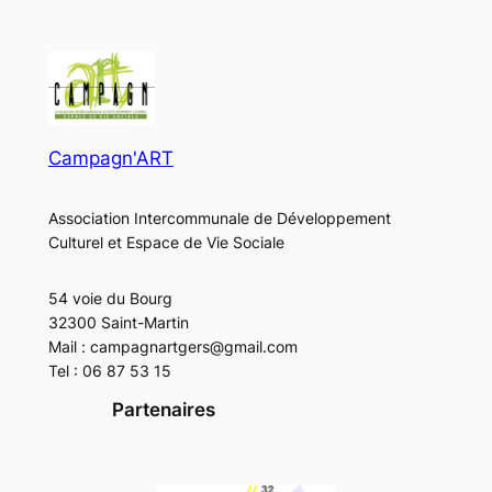
Campagn'ART
Association Intercommunale de Développement
Culturel et Espace de Vie Sociale
54 voie du Bourg
32300 Saint-Martin
Mail : campagnartgers@gmail.com
Tel : 06 87 53 15
Partenaires