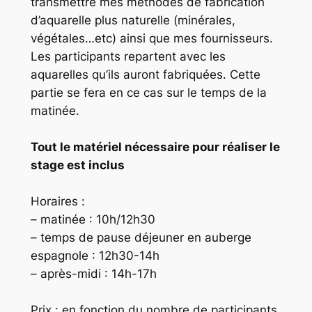
transmettre mes méthodes de fabrication
d’aquarelle plus naturelle (minérales,
végétales…etc) ainsi que mes fournisseurs.
Les participants repartent avec les
aquarelles qu’ils auront fabriquées. Cette
partie se fera en ce cas sur le temps de la
matinée.
Tout le matériel nécessaire pour réaliser le
stage est inclus
Horaires :
– matinée : 10h/12h30
– temps de pause déjeuner en auberge
espagnole : 12h30-14h
– après-midi : 14h-17h
Prix : en fonction du nombre de participants