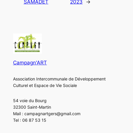
SAMADET
2023
→
Campagn'ART
Association Intercommunale de Développement
Culturel et Espace de Vie Sociale
54 voie du Bourg
32300 Saint-Martin
Mail : campagnartgers@gmail.com
Tel : 06 87 53 15