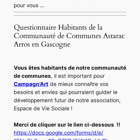
pour vous …
Questionnaire Habitants de la
Communauté de Communes Astarac
Arros en Gascogne
Vous êtes habitants de notre communauté
de communes
, il est important pour
Campagn’Art
de mieux connaître vos
besoins et envies qui pourraient guider le
développement futur de notre association,
Espace de Vie Sociale !
Merci de cliquer sur le lien ci-dessous !!
https://docs.google.com/forms/
d/e/