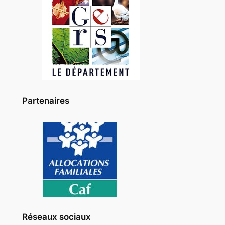
Partenaires
Réseaux sociaux