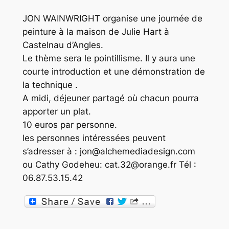
JON WAINWRIGHT organise une journée de
peinture à la maison de Julie Hart à
Castelnau d’Angles.
Le thème sera le pointillisme. Il y aura une
courte introduction et une démonstration de
la technique .
A midi, déjeuner partagé où chacun pourra
apporter un plat.
10 euros par personne.
les personnes intéressées peuvent
s’adresser à : jon@alchemediadesign.com
ou Cathy Godeheu: cat.32@orange.fr Tél :
06.87.53.15.42