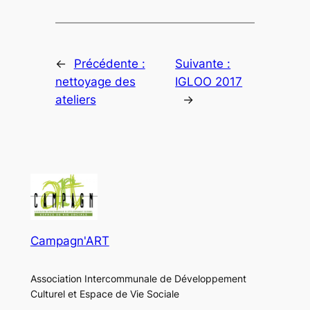
←
Précédente :
Suivante :
nettoyage des
IGLOO 2017
ateliers
→
Campagn'ART
Association Intercommunale de Développement
Culturel et Espace de Vie Sociale