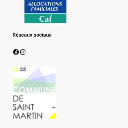
Réseaux sociaux
Facebook
Instagram