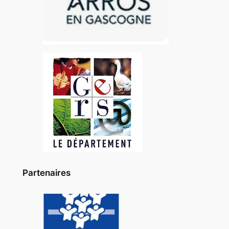
Partenaires