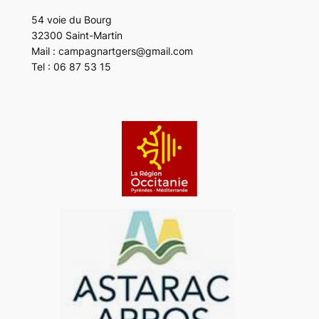
54 voie du Bourg
32300 Saint-Martin
Mail : campagnartgers@gmail.com
Tel : 06 87 53 15