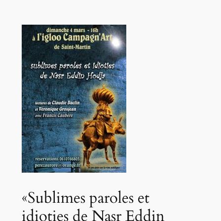
«Sublimes paroles et
idioties de Nasr Eddin