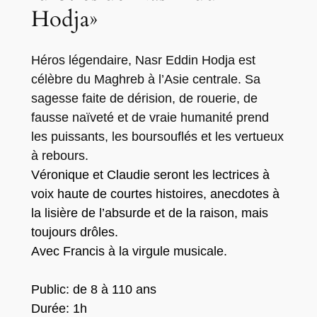
Hodja»
Héros légendaire, Nasr Eddin Hodja est
célèbre du Maghreb à l’Asie centrale. Sa
sagesse faite de dérision, de rouerie, de
fausse naïveté et de vraie humanité prend
les puissants, les boursouflés et les vertueux
à rebours.
Véronique et Claudie seront les lectrices à
voix haute de courtes histoires, anecdotes à
la lisière de l’absurde et de la raison, mais
toujours drôles.
Avec Francis à la virgule musicale.
Public: de 8 à 110 ans
Durée: 1h