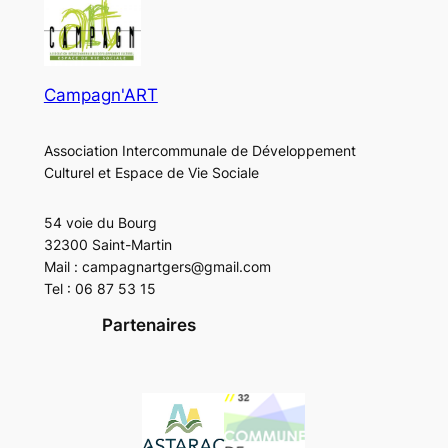
Campagn'ART
Association Intercommunale de Développement
Culturel et Espace de Vie Sociale
54 voie du Bourg
32300 Saint-Martin
Mail : campagnartgers@gmail.com
Tel : 06 87 53 15
Partenaires