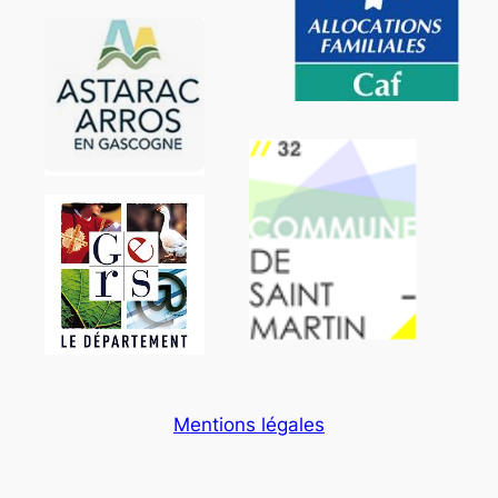
Mentions légales