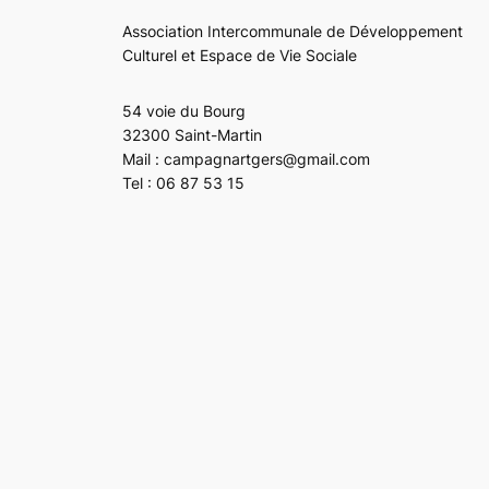
Association Intercommunale de Développement
Culturel et Espace de Vie Sociale
54 voie du Bourg
32300 Saint-Martin
Mail : campagnartgers@gmail.com
Tel : 06 87 53 15