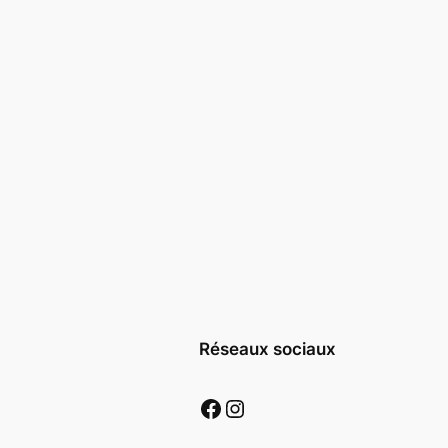
Réseaux sociaux
Facebook
Instagram