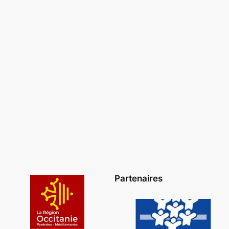
Partenaires