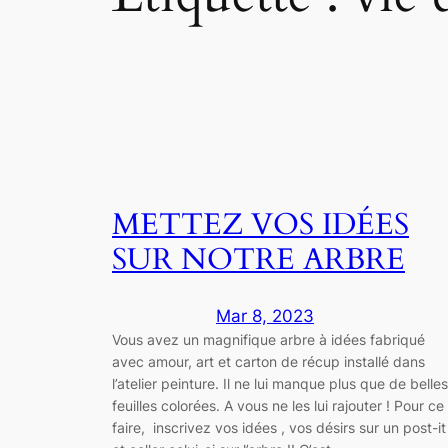
METTEZ VOS IDÉES
SUR NOTRE ARBRE
Mar 8, 2023
Vous avez un magnifique arbre à idées fabriqué
avec amour, art et carton de récup installé dans
l’atelier peinture. Il ne lui manque plus que de belles
feuilles colorées. A vous ne les lui rajouter ! Pour ce
faire, inscrivez vos idées , vos désirs sur un post-it