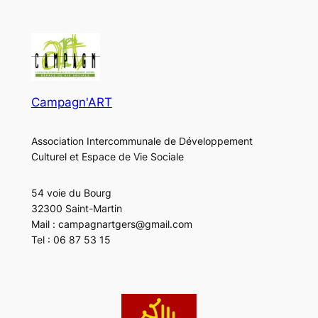
Campagn'ART
Association Intercommunale de Développement
Culturel et Espace de Vie Sociale
54 voie du Bourg
32300 Saint-Martin
Mail : campagnartgers@gmail.com
Tel : 06 87 53 15