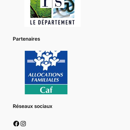
Partenaires
Réseaux sociaux
Facebook
Instagram