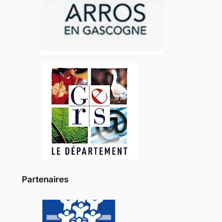
Partenaires