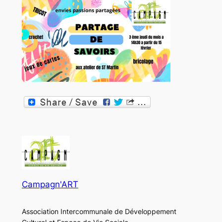
Campagn'ART
Association Intercommunale de Développement