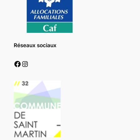
Réseaux sociaux
Facebook
Instagram