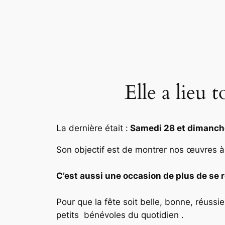
Elle a lieu 
La dernière était :
Samedi 28 et dimanch
Son objectif est de montrer nos œuvres 
C’est aussi une occasion de plus de se 
Pour que la fête soit belle, bonne, réussie
petits bénévoles du quotidien .