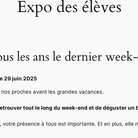
Expo des élèves
tous les ans le dernier week
e 29 juin 2025
à nos proches avant les grandes vacances.
retrouver tout le long du week-end et de déguster un 
, votre présence à tous est importante. Et en plus, elle 