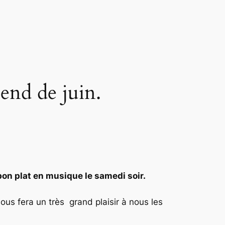
-end de juin.
bon plat en musique le samedi soir.
nous fera un très grand plaisir à nous les