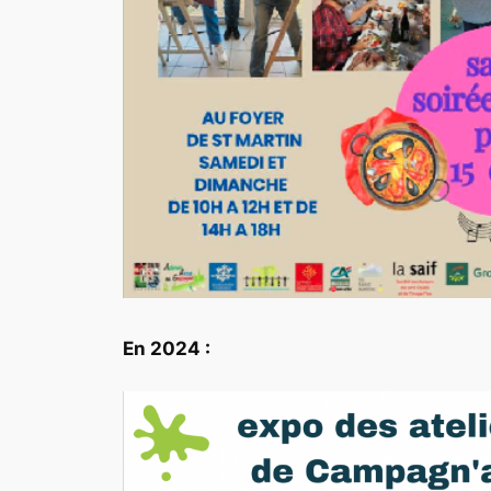
En 2024 :