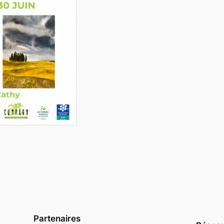
Partenaires