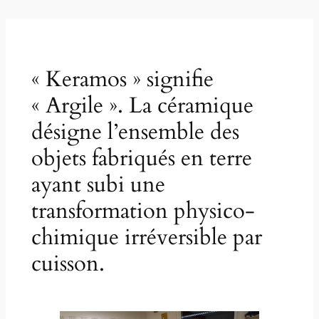
« Keramos » signifie
« Argile ». La céramique
désigne l’ensemble des
objets fabriqués en terre
ayant subi une
transformation physico-
chimique irréversible par
cuisson.