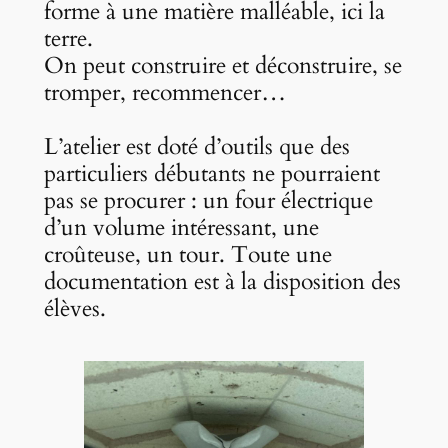
forme à une matière malléable, ici la
terre.
On peut construire et déconstruire, se
tromper, recommencer…
L’atelier est doté d’outils que des
particuliers débutants ne pourraient
pas se procurer : un four électrique
d’un volume intéressant, une
croûteuse, un tour. Toute une
documentation est à la disposition des
élèves.