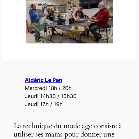
Aldéric Le Pan
Mercredi 18h / 20h
Jeudi 14h30 / 16h30
Jeudi 17h / 19h
La technique du modelage consiste à
utiliser ses mains pour donner une